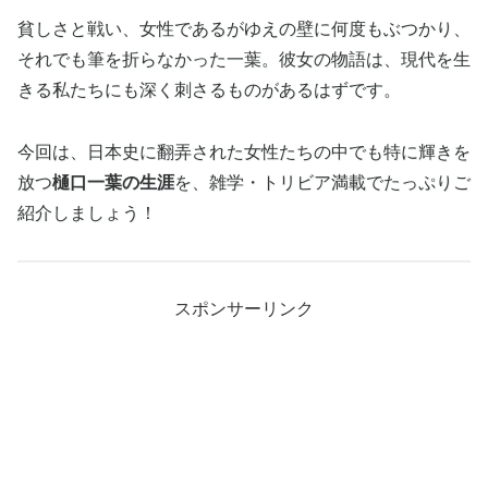
貧しさと戦い、女性であるがゆえの壁に何度もぶつかり、
それでも筆を折らなかった一葉。彼女の物語は、現代を生
きる私たちにも深く刺さるものがあるはずです。
今回は、日本史に翻弄された女性たちの中でも特に輝きを
放つ
樋口一葉の生涯
を、雑学・トリビア満載でたっぷりご
紹介しましょう！
スポンサーリンク