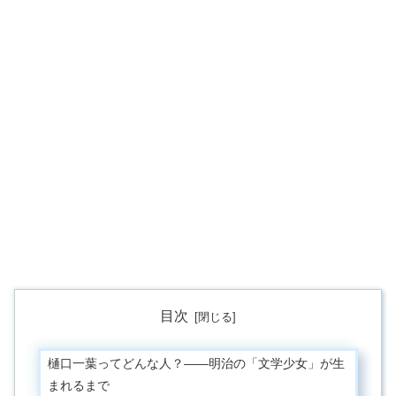
目次
樋口一葉ってどんな人？——明治の「文学少女」が生
まれるまで