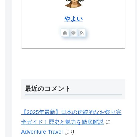
やよい
最近のコメント
【2025年最新】日本の伝統的なお祭り完
全ガイド！歴史と魅力を徹底解説
に
Adventure Travel
より