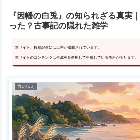
『因幡の白兎』の知られざる真実
った？古事記の隠れた雑学
本サイト、投稿記事には広告が掲載されています。
本サイトのコンテンツは生成AIを使用して生成している箇所があります。
言い伝え