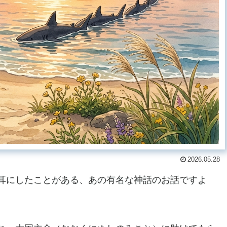
2026.05.28
耳にしたことがある、あの有名な神話のお話ですよ