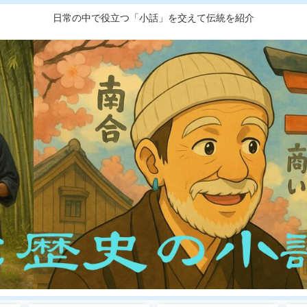
日常の中で役立つ「小話」を交えて伝統を紹介