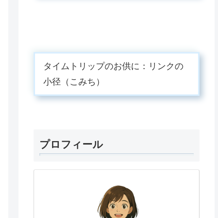
タイムトリップのお供に：リンクの
小径（こみち）
プロフィール