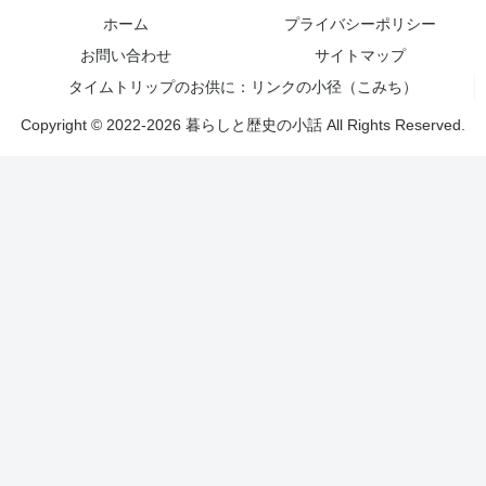
ホーム
プライバシーポリシー
お問い合わせ
サイトマップ
タイムトリップのお供に：リンクの小径（こみち）
Copyright © 2022-2026 暮らしと歴史の小話 All Rights Reserved.