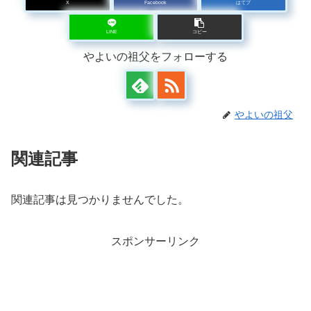
X
Facebook
はてブ
LINE
コピー
やよいの祖父をフォローする
やよいの祖父
関連記事
関連記事は見つかりませんでした。
スポンサーリンク