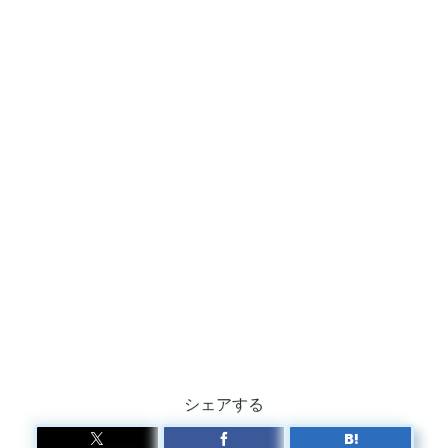
シェアする