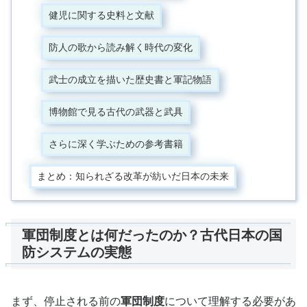
健児に関する史料と文献
防人の歌から読み解く時代の変化
武士の成立を描いた歴史書と軍記物語
博物館で見る古代の武器と武具
さらに深く学ぶための参考書籍
まとめ：知られざる改革が紡いだ日本の未来
軍団制度とは何だったのか？古代日本の国
防システムの実態
まず、停止される前の
軍団制度
について理解する必要があ