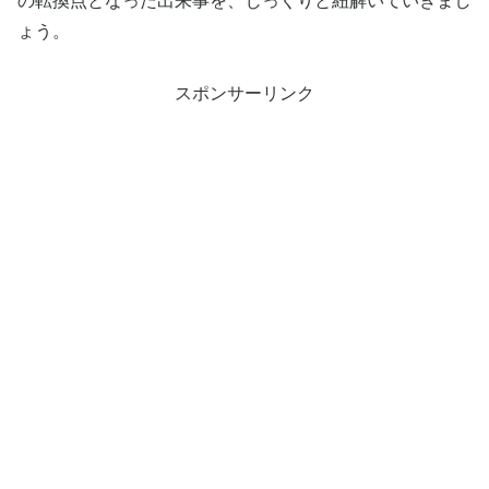
の転換点となった出来事を、じっくりと紐解いていきまし
ょう。
スポンサーリンク