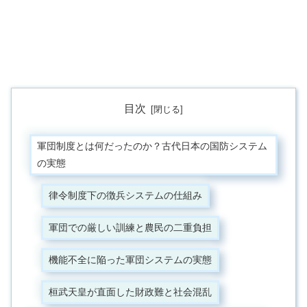
目次
軍団制度とは何だったのか？古代日本の国防システム
の実態
律令制度下の徴兵システムの仕組み
軍団での厳しい訓練と農民の二重負担
機能不全に陥った軍団システムの実態
桓武天皇が直面した財政難と社会混乱