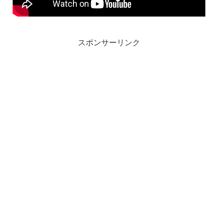
スポンサーリンク