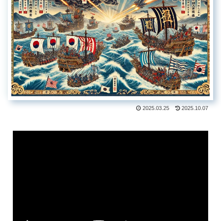
2025.03.25
2025.10.07