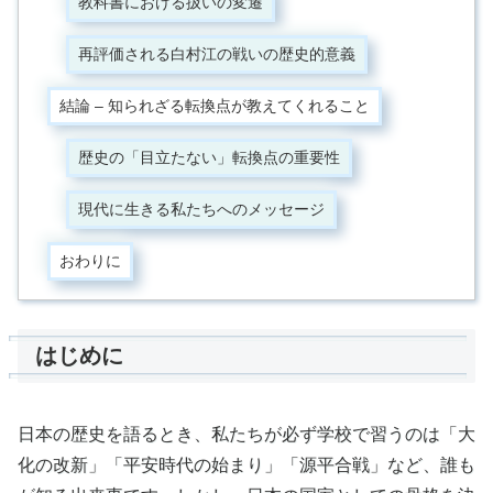
教科書における扱いの変遷
再評価される白村江の戦いの歴史的意義
結論 – 知られざる転換点が教えてくれること
歴史の「目立たない」転換点の重要性
現代に生きる私たちへのメッセージ
おわりに
はじめに
日本の歴史を語るとき、私たちが必ず学校で習うのは「大
化の改新」「平安時代の始まり」「源平合戦」など、誰も