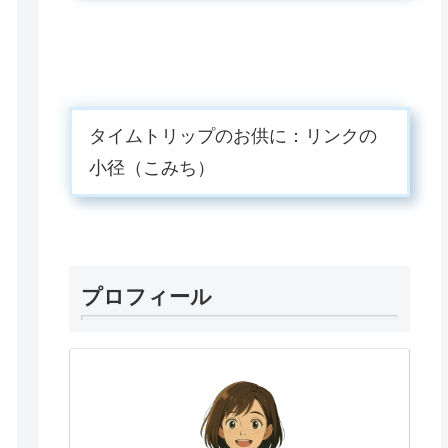
タイムトリップのお供に：リンクの
小径（こみち）
プロフィール