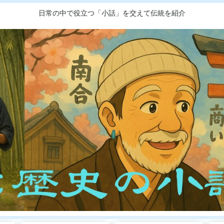
日常の中で役立つ「小話」を交えて伝統を紹介