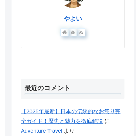
やよい
最近のコメント
【2025年最新】日本の伝統的なお祭り完
全ガイド！歴史と魅力を徹底解説
に
Adventure Travel
より