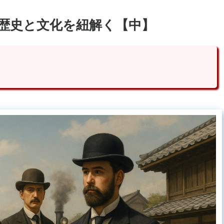
の歴史と文化を紐解く【中】