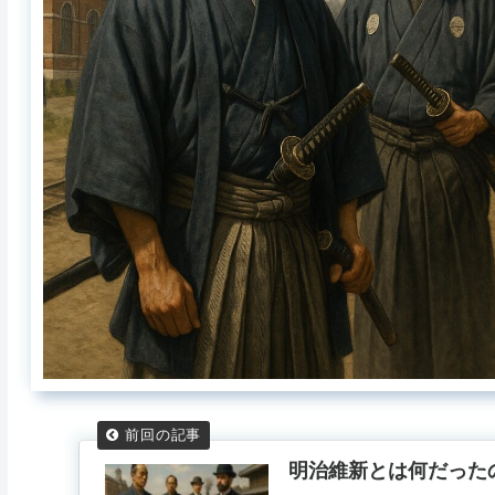
明治維新とは何だった