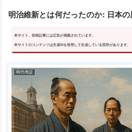
明治維新とは何だったのか: 日本
本サイト、投稿記事には広告が掲載されています。
本サイトのコンテンツは生成AIを使用して生成している箇所があります。
時代考証