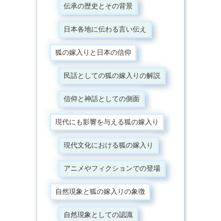
伝承の歴史とその背景
日本各地に伝わる言い伝え
狐の嫁入りと日本の信仰
民話としての狐の嫁入りの解説
信仰と神話としての側面
現代にも影響を与える狐の嫁入り
現代文化における狐の嫁入り
アニメやフィクションでの登場
自然現象と狐の嫁入りの象徴
自然現象としての認識