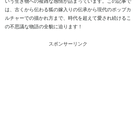
いう生き物への複雑な感情が詰まっています。この記事で
は、古くから伝わる狐の嫁入りの伝承から現代のポップカ
ルチャーでの描かれ方まで、時代を超えて愛され続けるこ
の不思議な物語の全貌に迫ります！
スポンサーリンク