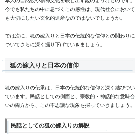
本人の自然観や精神文化を映し出す鏡のようなものです。
今でも私たちの中に息づくこの感性は、現代社会において
も大切にしたい文化的遺産なのではないでしょうか。
では次に、狐の嫁入りと日本の伝統的な信仰との関わりに
ついてさらに深く掘り下げていきましょう。
狐の嫁入りと日本の信仰
狐の嫁入りの伝承は、日本の伝統的な信仰と深く結びつい
ています。民話としての側面と、宗教的・神話的な意味合
いの両方から、この不思議な現象を探っていきましょう。
民話としての狐の嫁入りの解説