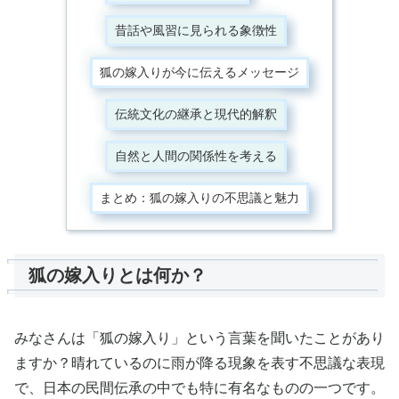
昔話や風習に見られる象徴性
狐の嫁入りが今に伝えるメッセージ
伝統文化の継承と現代的解釈
自然と人間の関係性を考える
まとめ：狐の嫁入りの不思議と魅力
狐の嫁入りとは何か？
みなさんは「狐の嫁入り」という言葉を聞いたことがあり
ますか？晴れているのに雨が降る現象を表す不思議な表現
で、日本の民間伝承の中でも特に有名なものの一つです。