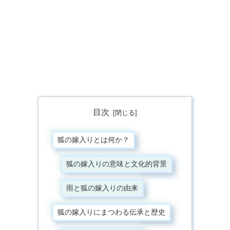
目次
狐の嫁入りとは何か？
狐の嫁入りの意味と文化的背景
雨と狐の嫁入りの由来
狐の嫁入りにまつわる伝承と歴史