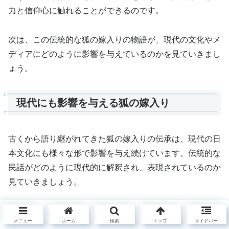
力と信仰心に触れることができるのです。
次は、この伝統的な狐の嫁入りの物語が、現代の文化やメ
ディアにどのように影響を与えているのかを見ていきまし
ょう。
現代にも影響を与える狐の嫁入り
古くから語り継がれてきた狐の嫁入りの伝承は、現代の日
本文化にも様々な形で影響を与え続けています。伝統的な
民話がどのように現代的に解釈され、表現されているのか
見ていきましょう。
現代文化における狐の嫁入り
メニュー
ホーム
検索
トップ
サイドバー