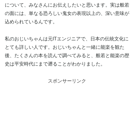
について、みなさんにお伝えしたいと思います。実は般若
の面には、単なる恐ろしい鬼女の表現以上の、深い意味が
込められているんです。
私のおじいちゃんは元ITエンジニアで、日本の伝統文化に
とても詳しい人です。おじいちゃんと一緒に能楽を観た
後、たくさんの本を読んで調べてみると、般若と能楽の歴
史は平安時代にまで遡ることがわかりました。
スポンサーリンク