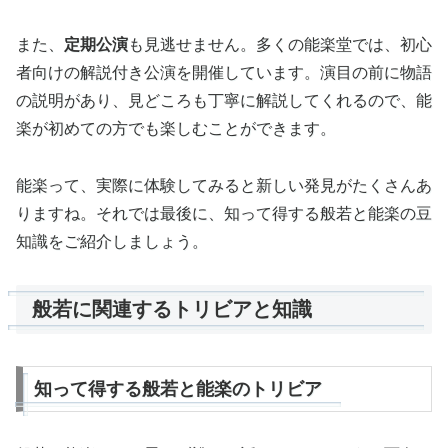
また、
定期公演
も見逃せません。多くの能楽堂では、初心
者向けの解説付き公演を開催しています。演目の前に物語
の説明があり、見どころも丁寧に解説してくれるので、能
楽が初めての方でも楽しむことができます。
能楽って、実際に体験してみると新しい発見がたくさんあ
りますね。それでは最後に、知って得する般若と能楽の豆
知識をご紹介しましょう。
般若に関連するトリビアと知識
知って得する般若と能楽のトリビア