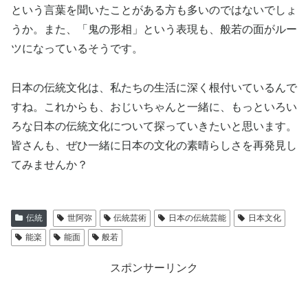
という言葉を聞いたことがある方も多いのではないでしょ
うか。また、「鬼の形相」という表現も、般若の面がルー
ツになっているそうです。
日本の伝統文化は、私たちの生活に深く根付いているんで
すね。これからも、おじいちゃんと一緒に、もっといろい
ろな日本の伝統文化について探っていきたいと思います。
皆さんも、ぜひ一緒に日本の文化の素晴らしさを再発見し
てみませんか？
伝統
世阿弥
伝統芸術
日本の伝統芸能
日本文化
能楽
能面
般若
スポンサーリンク