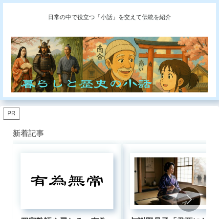
日常の中で役立つ「小話」を交えて伝統を紹介
PR
新着記事