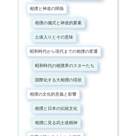
相撲と神道の関係
相撲の儀式と神道的要素
土俵入りとその意味
昭和時代から現代までの相撲の変遷
昭和時代の相撲界のスターたち
国際化する大相撲の現状
相撲の文化的意義と影響
相撲と日本の伝統文化
相撲に見る武士道精神