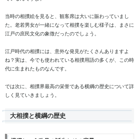
当時の相撲絵を見ると、観客席は大いに賑わっていまし
た。老若男女が一緒になって相撲を楽しむ様子は、まさに
江戸の庶民文化の象徴だったのでしょう。
江戸時代の相撲には、意外な発見がたくさんありますよ
ね？実は、今でも使われている相撲用語の多くが、この時
代に生まれたものなんです。
では次に、相撲界最高の栄誉である横綱の歴史について詳
しく見ていきましょう。
大相撲と横綱の歴史