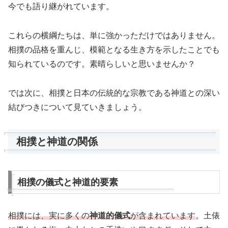
今でも語り継がれています。
これらの横綱たちは、単に強かっただけではありません。
相撲の品格を重んじ、模範となる生き方を示したことでも
知られているのです。素晴らしいと思いませんか？
では次に、相撲と日本の伝統的な宗教である神道との深い
結びつきについて見ていきましょう。
相撲と神道の関係
相撲の儀式と神道的要素
相撲には、実に多くの
神道的儀式
が含まれています
。土俵