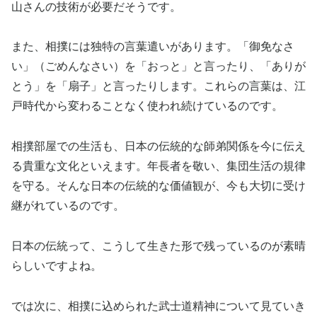
山さんの技術が必要だそうです。
また、相撲には独特の言葉遣いがあります。「御免なさ
い」（ごめんなさい）を「おっと」と言ったり、「ありが
とう」を「扇子」と言ったりします。これらの言葉は、江
戸時代から変わることなく使われ続けているのです。
相撲部屋での生活も、日本の伝統的な師弟関係を今に伝え
る貴重な文化といえます。年長者を敬い、集団生活の規律
を守る。そんな日本の伝統的な価値観が、今も大切に受け
継がれているのです。
日本の伝統って、こうして生きた形で残っているのが素晴
らしいですよね。
では次に、相撲に込められた武士道精神について見ていき