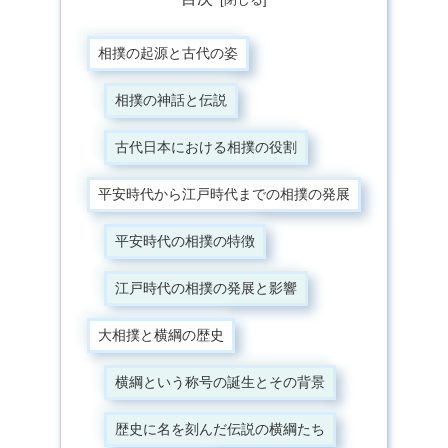
相撲の起源と古代の姿
相撲の神話と伝説
古代日本における相撲の役割
平安時代から江戸時代までの相撲の発展
平安時代の相撲の特徴
江戸時代の相撲の発展と影響
大相撲と横綱の歴史
横綱という称号の誕生とその背景
歴史に名を刻んだ伝説の横綱たち