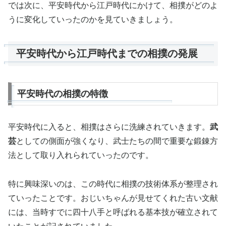
では次に、平安時代から江戸時代にかけて、相撲がどのよ
うに変化していったのかを見ていきましょう。
平安時代から江戸時代までの相撲の発展
平安時代の相撲の特徴
平安時代に入ると、相撲はさらに洗練されていきます。
武
芸
としての側面が強くなり、武士たちの間で重要な鍛錬方
法として取り入れられていったのです。
特に興味深いのは、この時代に相撲の技術体系が整理され
ていったことです。おじいちゃんが見せてくれた古い文献
には、当時すでに四十八手と呼ばれる基本技が確立されて